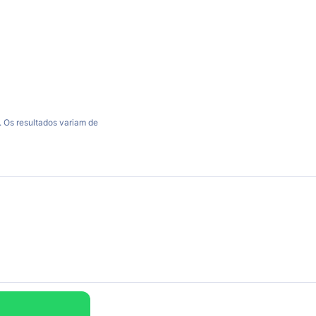
 Os resultados variam de