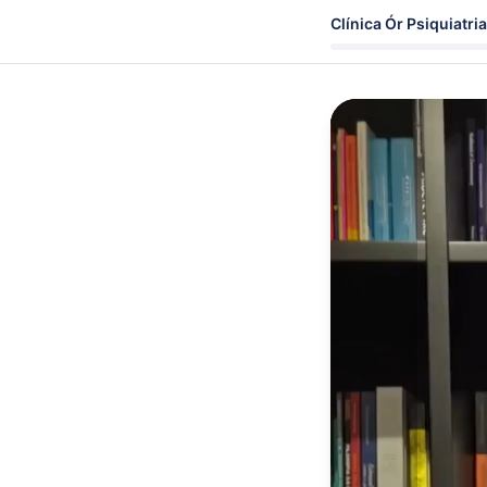
Clínica Ór Psiquiatria