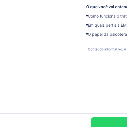
O que você vai enten
Como funciona o tra
Em quais perfis a EM
O papel da psicotera
Conteúdo informativo. A