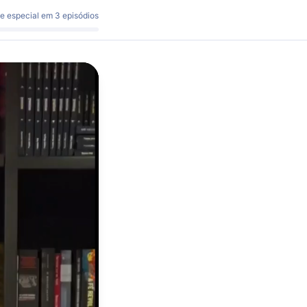
ie especial em 3 episódios