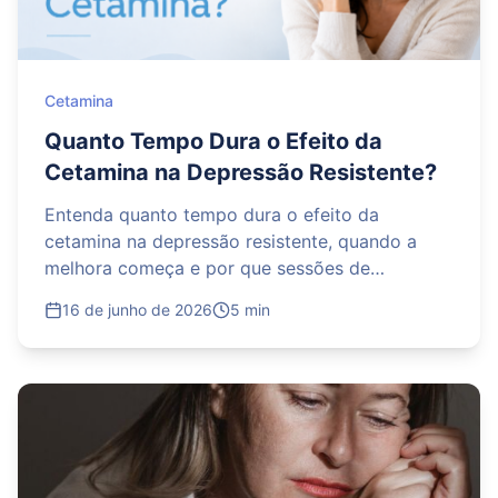
Cetamina
Quanto Tempo Dura o Efeito da
Cetamina na Depressão Resistente?
Entenda quanto tempo dura o efeito da
cetamina na depressão resistente, quando a
melhora começa e por que sessões de
manutenção podem ser indicadas.
16 de junho de 2026
5 min