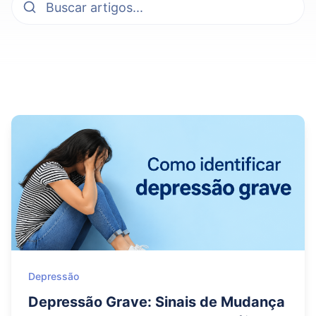
Depressão
Depressão Grave: Sinais de Mudança