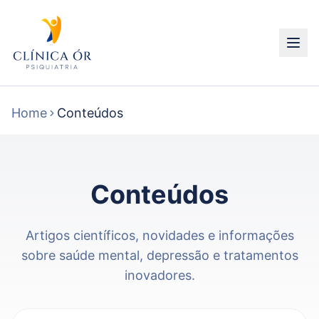
Home
Conteúdos
Conteúdos
Artigos científicos, novidades e informações
sobre saúde mental, depressão e tratamentos
inovadores.