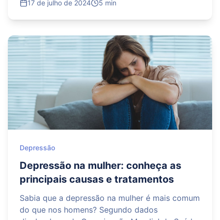
17 de julho de 2024
5 min
suficientes. A boa notícia é que existe
Depressão
Depressão na mulher: conheça as
principais causas e tratamentos
Sabia que a depressão na mulher é mais comum
do que nos homens? Segundo dados