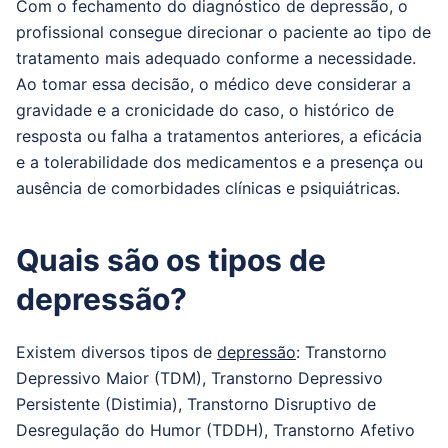
Com o fechamento do diagnóstico de depressão, o
profissional consegue direcionar o paciente ao tipo de
tratamento mais adequado conforme a necessidade.
Ao tomar essa decisão, o médico deve considerar a
gravidade e a cronicidade do caso, o histórico de
resposta ou falha a tratamentos anteriores, a eficácia
e a tolerabilidade dos medicamentos e a presença ou
ausência de comorbidades clínicas e psiquiátricas.
Quais são os tipos de
depressão?
Existem diversos tipos de
depressão
: Transtorno
Depressivo Maior (TDM), Transtorno Depressivo
Persistente (Distimia), Transtorno Disruptivo de
Desregulação do Humor (TDDH), Transtorno Afetivo