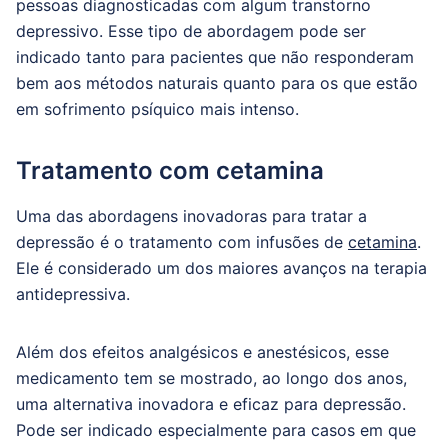
pessoas diagnosticadas com algum transtorno
depressivo. Esse tipo de abordagem pode ser
indicado tanto para pacientes que não responderam
bem aos métodos naturais quanto para os que estão
em sofrimento psíquico mais intenso.
Tratamento com cetamina
Uma das abordagens inovadoras para tratar a
depressão é o tratamento com infusões de
cetamina
.
Ele é considerado um dos maiores avanços na terapia
antidepressiva.
Além dos efeitos analgésicos e anestésicos, esse
medicamento tem se mostrado, ao longo dos anos,
uma alternativa inovadora e eficaz para depressão.
Pode ser indicado especialmente para casos em que