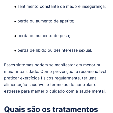
sentimento constante de medo e insegurança;
●
perda ou aumento de apetite;
●
perda ou aumento de peso;
●
perda de libido ou desinteresse sexual.
●
Esses sintomas podem se manifestar em menor ou
maior intensidade. Como prevenção, é recomendável
praticar exercícios físicos regularmente, ter uma
alimentação saudável e ter meios de controlar o
estresse para manter o cuidado com a saúde mental.
Quais são os tratamentos