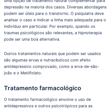
uma opção de tratamento natural complementar para
depressão na maioria dos casos. Diversas abordagens
podem ser úteis para o transtorno. O psiquiatra deve
analisar o caso e indicar a linha mais adequada para o
indivíduo em particular. Por exemplo, quando os
traumas psicológicos são relevantes, a hipnoterapia
pode ser uma boa alternativa.
Outros tratamentos naturais que podem ser usados
são algumas ervas e nutracêuticos com efeito
antidepressivo comprovado, como a erva-de-são-
joão e o Metilfolato.
Tratamento farmacológico
O tratamento farmacológico envolve o uso de
antidepressivos e outros psicotrópicos para as