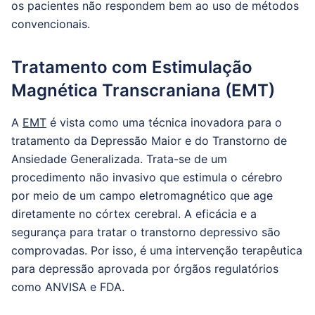
os pacientes não respondem bem ao uso de métodos
convencionais.
Tratamento com Estimulação
Magnética Transcraniana (EMT)
A
EMT
é vista como uma técnica inovadora para o
tratamento da Depressão Maior e do Transtorno de
Ansiedade Generalizada. Trata-se de um
procedimento não invasivo que estimula o cérebro
por meio de um campo eletromagnético que age
diretamente no córtex cerebral. A eficácia e a
segurança para tratar o transtorno depressivo são
comprovadas. Por isso, é uma intervenção terapêutica
para depressão aprovada por órgãos regulatórios
como ANVISA e FDA.