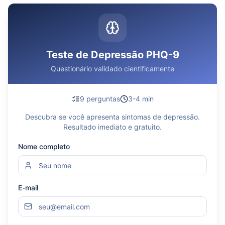
Teste de Depressão PHQ-9
Questionário validado cientificamente
9 perguntas
3-4 min
Descubra se você apresenta sintomas de depressão.
Resultado imediato e gratuito.
Nome completo
E-mail