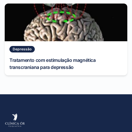
Depressão
Tratamento com estimulação magnética
transcraniana para depressão