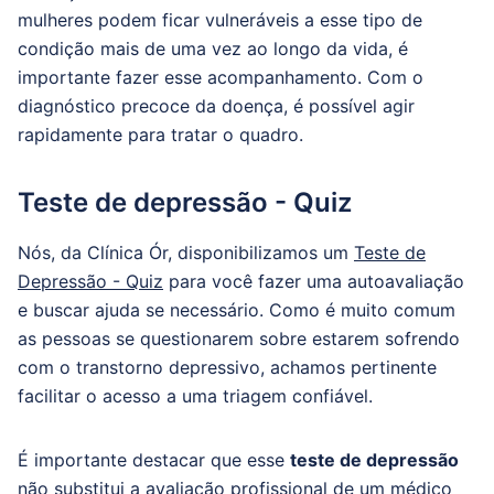
mulheres podem ficar vulneráveis a esse tipo de
condição mais de uma vez ao longo da vida, é
importante fazer esse acompanhamento. Com o
diagnóstico precoce da doença, é possível agir
rapidamente para tratar o quadro.
Teste de depressão - Quiz
Nós, da Clínica Ór, disponibilizamos um
Teste de
Depressão - Quiz
para você fazer uma autoavaliação
e buscar ajuda se necessário. Como é muito comum
as pessoas se questionarem sobre estarem sofrendo
com o transtorno depressivo, achamos pertinente
facilitar o acesso a uma triagem confiável.
É importante destacar que esse
teste de depressão
não substitui a avaliação profissional de um médico