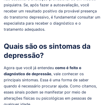
psiquiatra. Se, após fazer a autoavaliação, você
receber um resultado positivo da provável presença
do transtorno depressivo, é fundamental consultar um
especialista para receber o diagnóstico e o
tratamento adequados.
Quais são os sintomas da
depressão?
Agora que você já entendeu
como é feito o
diagnóstico de depressão
, vale conhecer os
principais sintomas. Essa é uma forma de saber
quando é necessário procurar ajuda. Como citamos,
esses sinais podem se manifestar por meio de
alterações físicas ou psicológicas em pessoas de
qualquer idade.