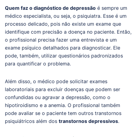
Quem faz o diagnóstico de depressão
é sempre um
médico especialista, ou seja, o psiquiatra. Esse é um
processo delicado, pois não existe um exame que
identifique com precisão a doença no paciente. Então,
o profissional precisa fazer uma entrevista e um
exame psíquico detalhados para diagnosticar. Ele
pode, também, utilizar questionários padronizados
para quantificar o problema.
Além disso, o médico pode solicitar exames
laboratoriais para excluir doenças que podem ser
confundidas ou agravar a depressão, como o
hipotiroidismo e a anemia. O profissional também
pode avaliar se o paciente tem outros transtornos
psiquiátricos além dos
transtornos depressivos
.