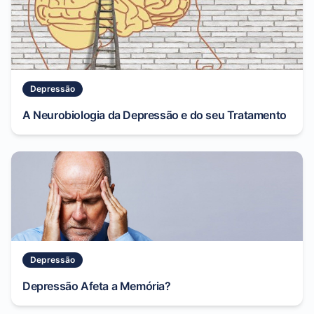
Depressão
A Neurobiologia da Depressão e do seu Tratamento
Depressão
Depressão Afeta a Memória?