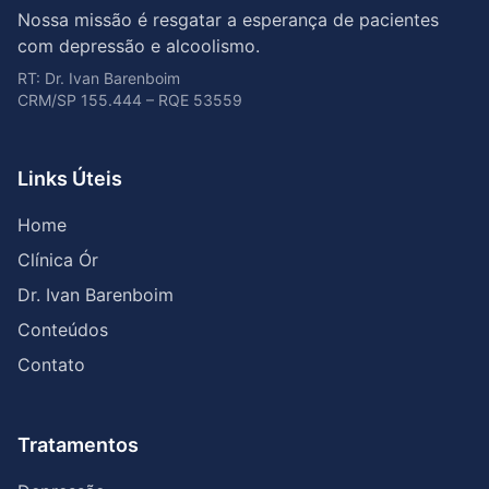
Nossa missão é resgatar a esperança de pacientes
com depressão e alcoolismo.
RT: Dr. Ivan Barenboim
CRM/SP 155.444 – RQE 53559
Links Úteis
Home
Clínica Ór
Dr. Ivan Barenboim
Conteúdos
Contato
Tratamentos