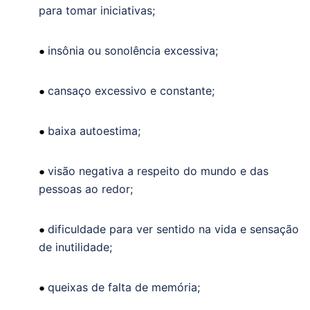
para tomar iniciativas;
insônia ou sonolência excessiva;
●
cansaço excessivo e constante;
●
baixa autoestima;
●
visão negativa a respeito do mundo e das
●
pessoas ao redor;
dificuldade para ver sentido na vida e sensação
●
de inutilidade;
queixas de falta de memória;
●