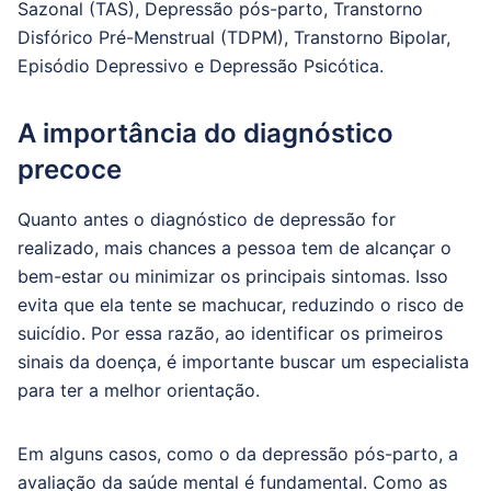
Sazonal (TAS), Depressão pós-parto, Transtorno
Disfórico Pré-Menstrual (TDPM), Transtorno Bipolar,
Episódio Depressivo e Depressão Psicótica.
A importância do diagnóstico
precoce
Quanto antes o diagnóstico de depressão for
realizado, mais chances a pessoa tem de alcançar o
bem-estar ou minimizar os principais sintomas. Isso
evita que ela tente se machucar, reduzindo o risco de
suicídio. Por essa razão, ao identificar os primeiros
sinais da doença, é importante buscar um especialista
para ter a melhor orientação.
Em alguns casos, como o da depressão pós-parto, a
avaliação da saúde mental é fundamental. Como as