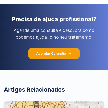
Precisa de ajuda profissional?
Agende uma consulta e descubra como
podemos ajudá-lo no seu tratamento.
Agendar Consulta
Artigos Relacionados