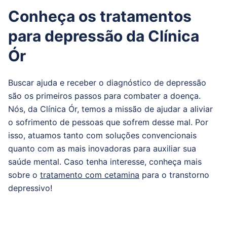
Conheça os tratamentos
para depressão da Clínica
Ór
Buscar ajuda e receber o diagnóstico de depressão
são os primeiros passos para combater a doença.
Nós, da Clínica Ór, temos a missão de ajudar a aliviar
o sofrimento de pessoas que sofrem desse mal. Por
isso, atuamos tanto com soluções convencionais
quanto com as mais inovadoras para auxiliar sua
saúde mental. Caso tenha interesse, conheça mais
sobre o
tratamento com cetamina
para o transtorno
depressivo!