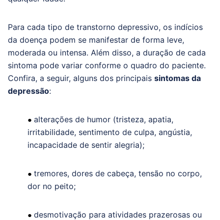
Para cada tipo de transtorno depressivo, os indícios
da doença podem se manifestar de forma leve,
moderada ou intensa. Além disso, a duração de cada
sintoma pode variar conforme o quadro do paciente.
Confira, a seguir, alguns dos principais
sintomas da
depressão
:
alterações de humor (tristeza, apatia,
●
irritabilidade, sentimento de culpa, angústia,
incapacidade de sentir alegria);
tremores, dores de cabeça, tensão no corpo,
●
dor no peito;
desmotivação para atividades prazerosas ou
●