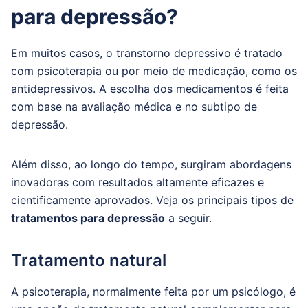
para depressão?
Em muitos casos, o transtorno depressivo é tratado
com psicoterapia ou por meio de medicação, como os
antidepressivos. A escolha dos medicamentos é feita
com base na avaliação médica e no subtipo de
depressão.
Além disso, ao longo do tempo, surgiram abordagens
inovadoras com resultados altamente eficazes e
cientificamente aprovados. Veja os principais tipos de
tratamentos para depressão
a seguir.
Tratamento natural
A psicoterapia, normalmente feita por um psicólogo, é