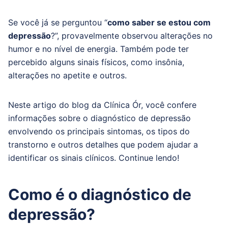
Se você já se perguntou “
como saber se estou com
depressão
?”, provavelmente observou alterações no
humor e no nível de energia. Também pode ter
percebido alguns sinais físicos, como insônia,
alterações no apetite e outros.
Neste artigo do blog da Clínica Ór, você confere
informações sobre o diagnóstico de depressão
envolvendo os principais sintomas, os tipos do
transtorno e outros detalhes que podem ajudar a
identificar os sinais clínicos. Continue lendo!
Como é o diagnóstico de
depressão?