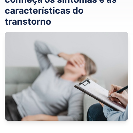
características do
transtorno