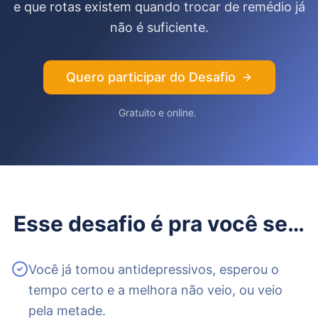
e que rotas existem quando trocar de remédio já
não é suficiente.
Quero participar do Desafio
Gratuito e online.
Esse desafio é pra você se…
Você já tomou antidepressivos, esperou o
tempo certo e a melhora não veio, ou veio
pela metade.