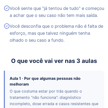
Você sente que “já tentou de tudo” e começou
a achar que o seu caso não tem mais saída.
Você desconfia que o problema não é falta de
esforço, mas que talvez ninguém tenha
olhado o seu caso a fundo.
O que você vai ver nas 3 aulas
Aula 1 · Por que algumas pessoas não
melhoram
O que costuma estar por trás quando o
tratamento “não funciona”: diagnóstico
incompleto, dose errada e casos resistentes que