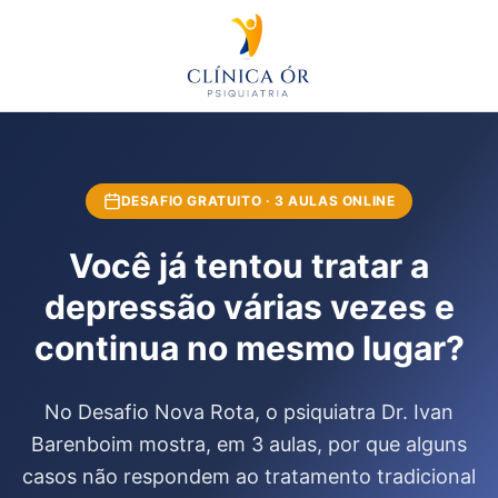
DESAFIO GRATUITO · 3 AULAS ONLINE
Você já tentou tratar a
depressão várias vezes e
continua no mesmo lugar?
No Desafio Nova Rota, o psiquiatra Dr. Ivan
Barenboim mostra, em 3 aulas, por que alguns
casos não respondem ao tratamento tradicional