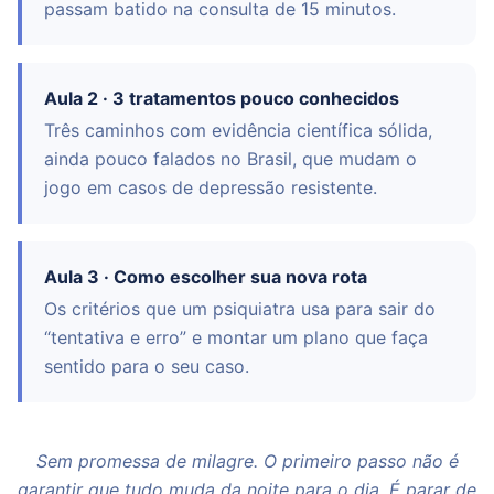
passam batido na consulta de 15 minutos.
Aula 2 · 3 tratamentos pouco conhecidos
Três caminhos com evidência científica sólida,
ainda pouco falados no Brasil, que mudam o
jogo em casos de depressão resistente.
Aula 3 · Como escolher sua nova rota
Os critérios que um psiquiatra usa para sair do
“tentativa e erro” e montar um plano que faça
sentido para o seu caso.
Sem promessa de milagre. O primeiro passo não é
garantir que tudo muda da noite para o dia. É parar de