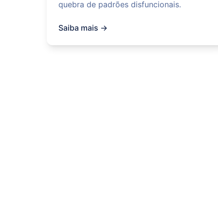
quebra de padrões disfuncionais.
Saiba mais →