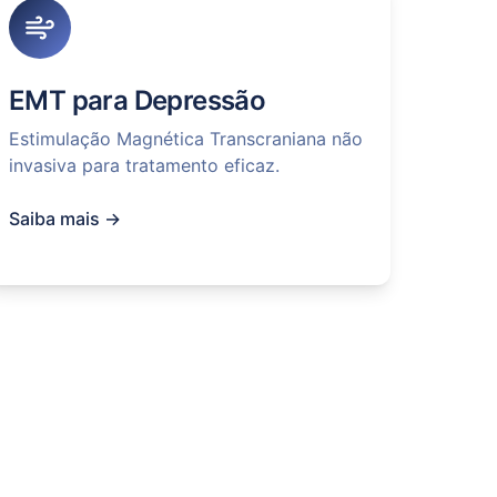
EMT para Depressão
Estimulação Magnética Transcraniana não
invasiva para tratamento eficaz.
Saiba mais →