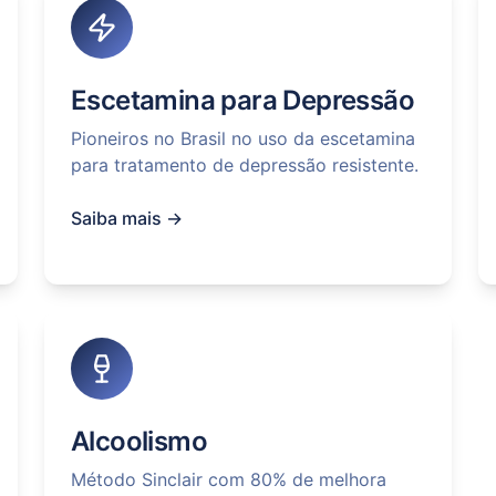
Escetamina para Depressão
Pioneiros no Brasil no uso da escetamina
para tratamento de depressão resistente.
Saiba mais →
Alcoolismo
Método Sinclair com 80% de melhora