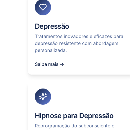
Depressão
Tratamentos inovadores e eficazes para
depressão resistente com abordagem
personalizada.
Saiba mais →
Hipnose para Depressão
Reprogramação do subconsciente e