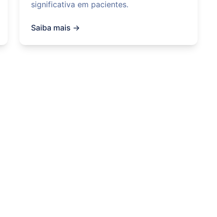
significativa em pacientes.
Saiba mais →