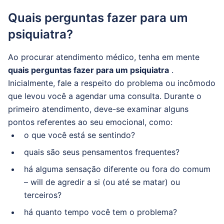
Quais perguntas fazer para um
psiquiatra?
Ao procurar atendimento médico, tenha em mente
quais perguntas fazer para um psiquiatra
.
Inicialmente, fale a respeito do problema ou incômodo
que levou você a agendar uma consulta.
Durante o
primeiro atendimento, deve-se examinar alguns
pontos referentes ao seu emocional, como:
o que você está se sentindo?
quais são seus pensamentos frequentes?
há alguma sensação diferente ou fora do comum
– will de agredir a si (ou até se matar) ou
terceiros?
há quanto tempo você tem o problema?