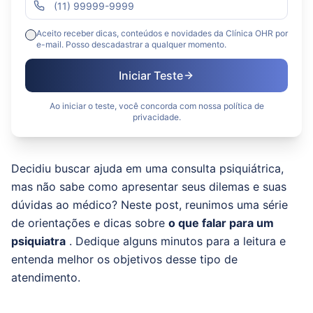
Aceito receber dicas, conteúdos e novidades da Clínica OHR por
e-mail. Posso descadastrar a qualquer momento.
Iniciar Teste
Ao iniciar o teste, você concorda com nossa política de
privacidade.
Decidiu buscar ajuda em uma consulta psiquiátrica,
mas não sabe como apresentar seus dilemas e suas
dúvidas ao médico?
Neste post, reunimos uma série
de orientações e dicas sobre
o que falar para um
psiquiatra
.
Dedique alguns minutos para a leitura e
entenda melhor os objetivos desse tipo de
atendimento.