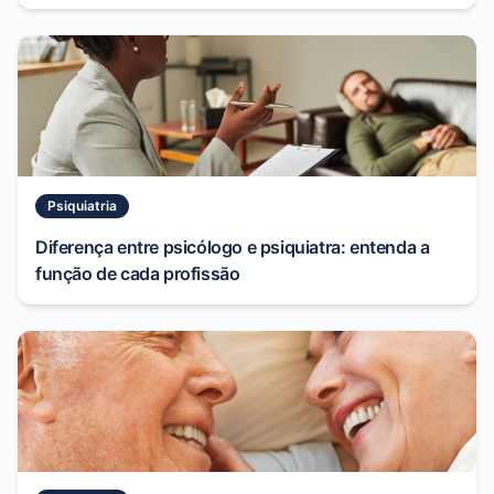
Psiquiatria
Diferença entre psicólogo e psiquiatra: entenda a
função de cada profissão