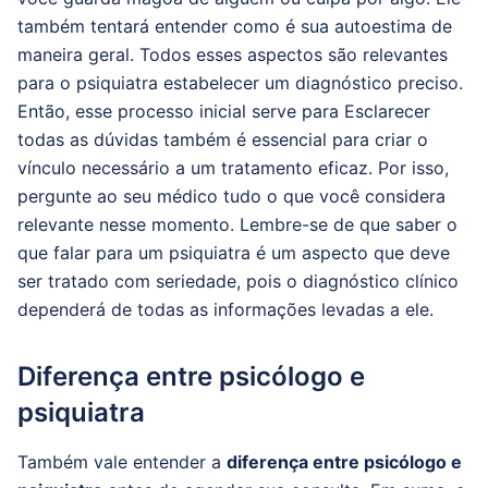
também tentará entender como é sua autoestima de
maneira geral.
Todos esses aspectos são relevantes
para o psiquiatra estabelecer um diagnóstico preciso.
Então, esse processo inicial serve para Esclarecer
todas as dúvidas também é essencial para criar o
vínculo necessário a um tratamento eficaz.
Por isso,
pergunte ao seu médico tudo o que você considera
relevante nesse momento.
Lembre-se de que saber o
que falar para um psiquiatra é um aspecto que deve
ser tratado com seriedade, pois o diagnóstico clínico
dependerá de todas as informações levadas a ele.
Diferença entre psicólogo e
psiquiatra
Também vale entender a
diferença entre psicólogo e