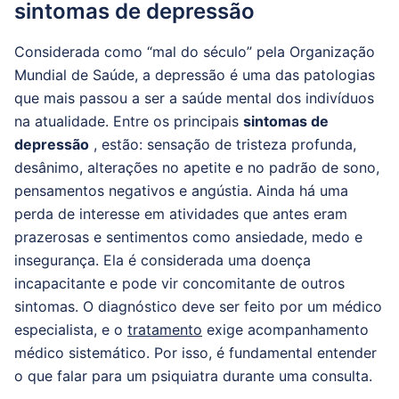
sintomas de depressão
Considerada como “mal do século” pela Organização
Mundial de Saúde, a depressão é uma das patologias
que mais passou a ser a saúde mental dos indivíduos
na atualidade.
Entre os principais
sintomas de
depressão
, estão: sensação de tristeza profunda,
desânimo, alterações no apetite e no padrão de sono,
pensamentos negativos e angústia.
Ainda há uma
perda de interesse em atividades que antes eram
prazerosas e sentimentos como ansiedade, medo e
insegurança.
Ela é considerada uma doença
incapacitante e pode vir concomitante de outros
sintomas.
O diagnóstico deve ser feito por um médico
especialista, e o
tratamento
exige acompanhamento
médico sistemático.
Por isso, é fundamental entender
o que falar para um psiquiatra durante uma consulta.