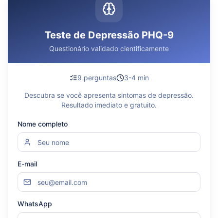
Teste de Depressão PHQ-9
Questionário validado cientificamente
9 perguntas
3-4 min
Descubra se você apresenta sintomas de depressão.
Resultado imediato e gratuito.
Nome completo
E-mail
WhatsApp