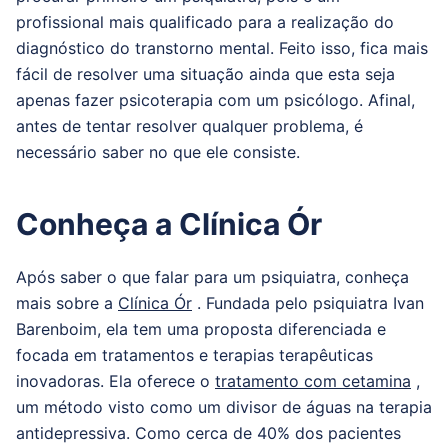
profissional mais qualificado para a realização do
diagnóstico do transtorno mental.
Feito isso, fica mais
fácil de resolver uma situação ainda que esta seja
apenas fazer psicoterapia com um psicólogo.
Afinal,
antes de tentar resolver qualquer problema, é
necessário saber no que ele consiste.
Conheça a Clínica Ór
Após saber o que falar para um psiquiatra, conheça
mais sobre a
Clínica Ór
.
Fundada pelo psiquiatra Ivan
Barenboim, ela tem uma proposta diferenciada e
focada em tratamentos e terapias terapêuticas
inovadoras.
Ela oferece o
tratamento com cetamina
,
um método visto como um divisor de águas na terapia
antidepressiva.
Como cerca de 40% dos pacientes