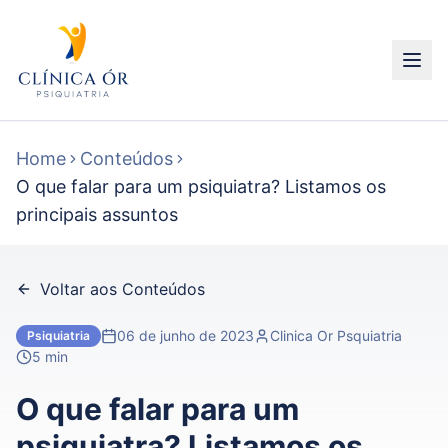
Home
Conteúdos
O que falar para um psiquiatra? Listamos os
principais assuntos
Voltar aos Conteúdos
06 de junho de 2023
Clinica Or Psquiatria
Psiquiatria
5 min
O que falar para um
psiquiatra? Listamos os