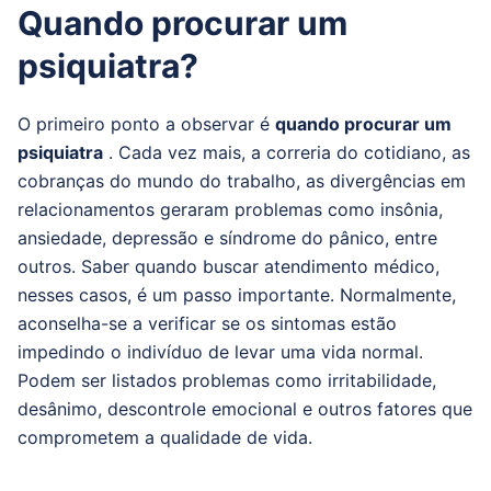
Quando procurar um
psiquiatra?
O primeiro ponto a observar é
quando procurar um
psiquiatra
.
Cada vez mais, a correria do cotidiano, as
cobranças do mundo do trabalho, as divergências em
relacionamentos geraram problemas como insônia,
ansiedade, depressão e síndrome do pânico, entre
outros.
Saber quando buscar atendimento médico,
nesses casos, é um passo importante.
Normalmente,
aconselha-se a verificar se os sintomas estão
impedindo o indivíduo de levar uma vida normal.
Podem ser listados problemas como irritabilidade,
desânimo, descontrole emocional e outros fatores que
comprometem a qualidade de vida.