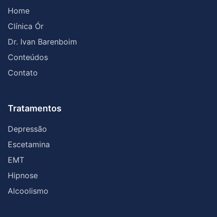
Home
Clínica Ór
Dr. Ivan Barenboim
Conteúdos
Contato
Tratamentos
Depressão
Escetamina
EMT
Hipnose
Alcoolismo