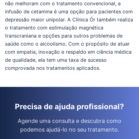
não melhoram com o tratamento convencional, a
infusão de cetamina é uma opção para pacientes com
depressão maior unipolar.
A Clínica Ór também realiza
o tratamento com estimulação magnética
transcraniana e opções para outros problemas de
saúde como o alcoolismo.
Com o propósito de atuar
com empatia, inovação e respaldo em ciência médica
de qualidade, ela tem uma taxa de sucesso
comprovada nos tratamentos aplicados.
Precisa de ajuda profissional?
Agende uma consulta e descubra como
podemos ajudá-lo no seu tratamento.