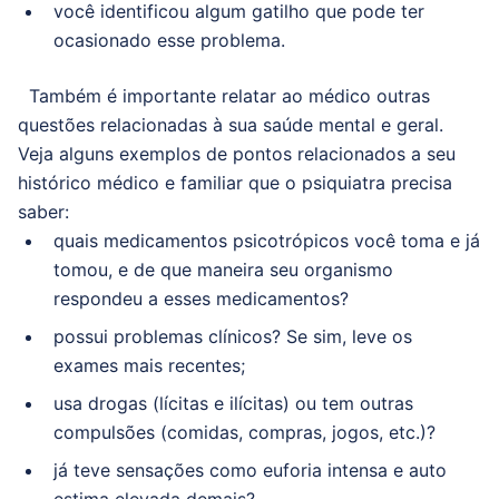
você identificou algum gatilho que pode ter
ocasionado esse problema.
Também é importante relatar ao médico outras
questões relacionadas à sua saúde mental e geral.
Veja alguns exemplos de pontos relacionados a seu
histórico médico e familiar que o psiquiatra precisa
saber:
quais medicamentos psicotrópicos você toma e já
tomou, e de que maneira seu organismo
respondeu a esses medicamentos?
possui problemas clínicos?
Se sim, leve os
exames mais recentes;
usa drogas (lícitas e ilícitas) ou tem outras
compulsões (comidas, compras, jogos, etc.)?
já teve sensações como euforia intensa e auto