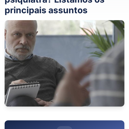
principais assuntos