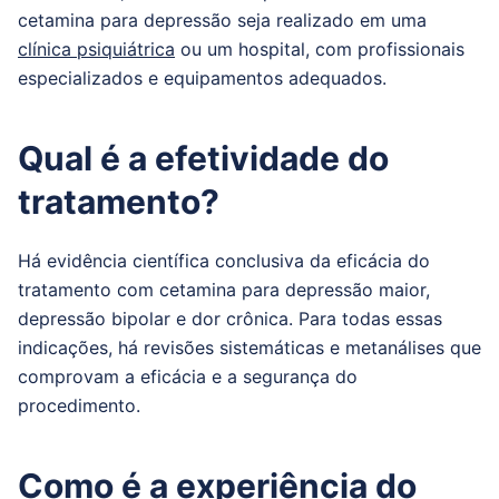
cetamina para depressão seja realizado em uma
clínica psiquiátrica
ou um hospital, com profissionais
especializados e equipamentos adequados.
Qual é a efetividade do
tratamento?
Há evidência científica conclusiva da eficácia do
tratamento com cetamina para depressão maior,
depressão bipolar e dor crônica. Para todas essas
indicações, há revisões sistemáticas e metanálises que
comprovam a eficácia e a segurança do
procedimento.
Como é a experiência do