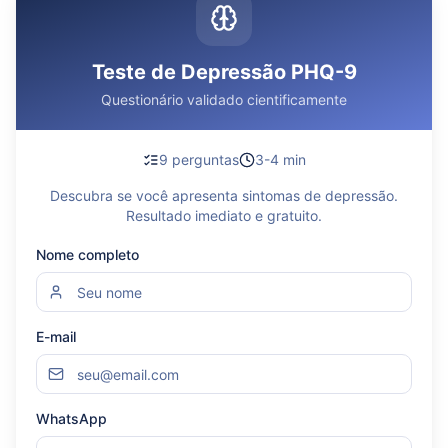
Teste de Depressão PHQ-9
Questionário validado cientificamente
9 perguntas
3-4 min
Descubra se você apresenta sintomas de depressão.
Resultado imediato e gratuito.
Nome completo
E-mail
WhatsApp