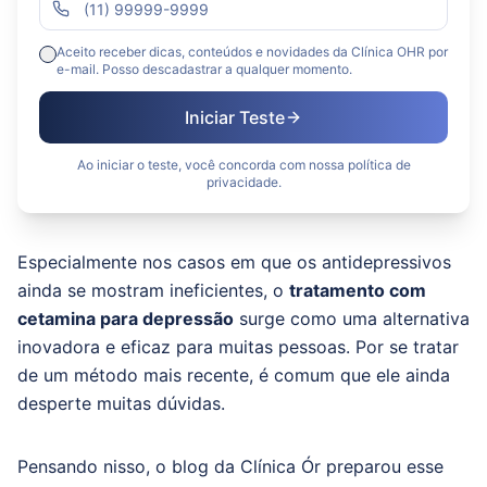
Aceito receber dicas, conteúdos e novidades da Clínica OHR por
e-mail. Posso descadastrar a qualquer momento.
Iniciar Teste
Ao iniciar o teste, você concorda com nossa política de
privacidade.
Especialmente nos casos em que os antidepressivos
ainda se mostram ineficientes, o
tratamento com
cetamina para depressão
surge como uma alternativa
inovadora e eficaz para muitas pessoas. Por se tratar
de um método mais recente, é comum que ele ainda
desperte muitas dúvidas.
Pensando nisso, o blog da Clínica Ór preparou esse