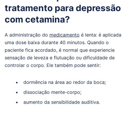
tratamento para depressão
com cetamina?
A administração do
medicamento
é lenta: é aplicada
uma dose baixa durante 40 minutos. Quando o
paciente fica acordado, é normal que experiencie
sensação de leveza e flutuação ou dificuldade de
controlar o corpo. Ele também pode sentir:
dormência na área ao redor da boca;
dissociação mente-corpo;
aumento da sensibilidade auditiva.