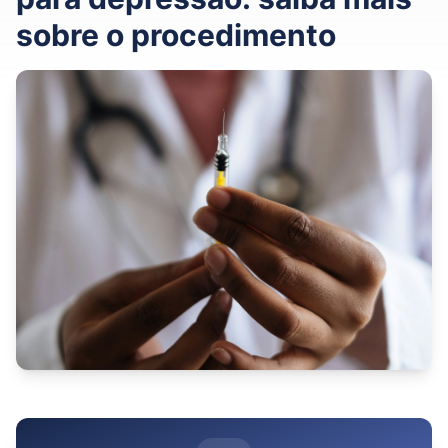
sobre o procedimento