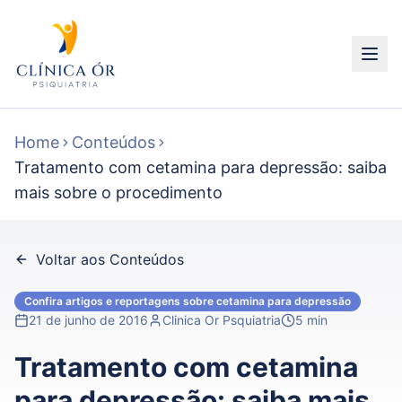
Home
Conteúdos
Tratamento com cetamina para depressão: saiba
mais sobre o procedimento
Voltar aos Conteúdos
Confira artigos e reportagens sobre cetamina para depressão
21 de junho de 2016
Clinica Or Psquiatria
5 min
Tratamento com cetamina
para depressão: saiba mais