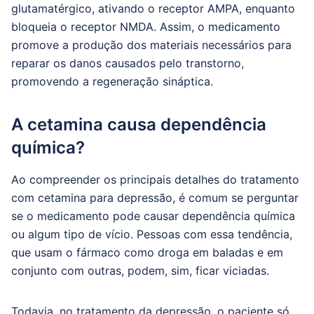
glutamatérgico, ativando o receptor AMPA, enquanto
bloqueia o receptor NMDA. Assim, o medicamento
promove a produção dos materiais necessários para
reparar os danos causados ​​pelo transtorno,
promovendo a regeneração sináptica.
A cetamina causa dependência
química?
Ao compreender os principais detalhes do tratamento
com cetamina para depressão, é comum se perguntar
se o medicamento pode causar dependência química
ou algum tipo de vício. Pessoas com essa tendência,
que usam o fármaco como droga em baladas e em
conjunto com outras, podem, sim, ficar viciadas.
Todavia, no tratamento da depressão, o paciente só