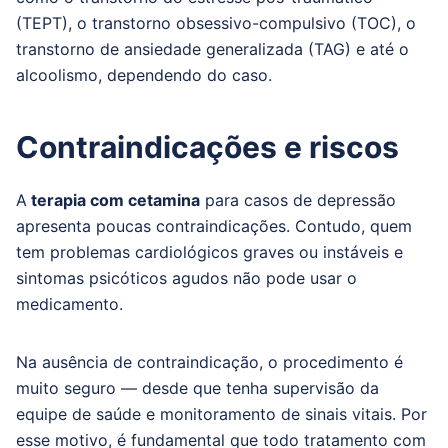
(TEPT), o transtorno obsessivo-compulsivo (TOC), o
transtorno de ansiedade generalizada (TAG) e até o
alcoolismo, dependendo do caso.
Contraindicações e riscos
A
terapia com cetamina
para casos de depressão
apresenta poucas contraindicações. Contudo, quem
tem problemas cardiológicos graves ou instáveis ​​e
sintomas psicóticos agudos não pode usar o
medicamento.
Na ausência de contraindicação, o procedimento é
muito seguro — desde que tenha supervisão da
equipe de saúde e monitoramento de sinais vitais. Por
esse motivo, é fundamental que todo tratamento com