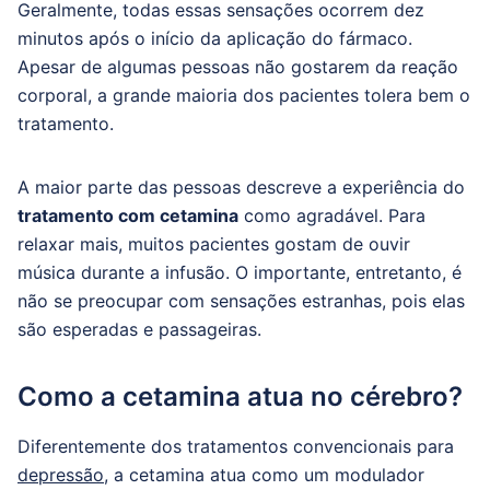
Geralmente, todas essas sensações ocorrem dez
minutos após o início da aplicação do fármaco.
Apesar de algumas pessoas não gostarem da reação
corporal, a grande maioria dos pacientes tolera bem o
tratamento.
A maior parte das pessoas descreve a experiência do
tratamento com cetamina
como agradável. Para
relaxar mais, muitos pacientes gostam de ouvir
música durante a infusão. O importante, entretanto, é
não se preocupar com sensações estranhas, pois elas
são esperadas e passageiras.
Como a cetamina atua no cérebro?
Diferentemente dos tratamentos convencionais para
depressão
, a cetamina atua como um modulador