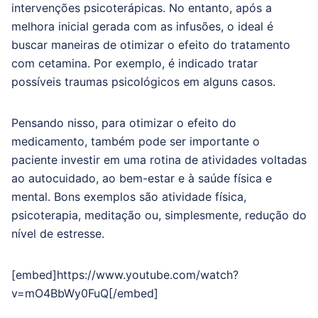
intervenções psicoterápicas. No entanto, após a
melhora inicial gerada com as infusões, o ideal é
buscar maneiras de otimizar o efeito do tratamento
com cetamina. Por exemplo, é indicado tratar
possíveis traumas psicológicos em alguns casos.
Pensando nisso, para otimizar o efeito do
medicamento, também pode ser importante o
paciente investir em uma rotina de atividades voltadas
ao autocuidado, ao bem-estar e à saúde física e
mental. Bons exemplos são atividade física,
psicoterapia, meditação ou, simplesmente, redução do
nível de estresse.
[embed]https://www.youtube.com/watch?
v=mO4BbWy0FuQ[/embed]