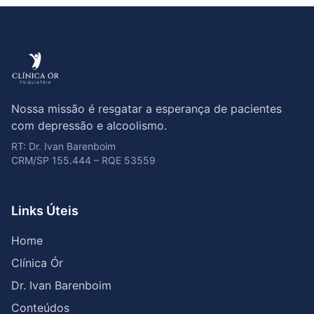
Nossa missão é resgatar a esperança de pacientes
com depressão e alcoolismo.
RT: Dr. Ivan Barenboim
CRM/SP 155.444 – RQE 53559
Links Úteis
Home
Clínica Ór
Dr. Ivan Barenboim
Conteúdos