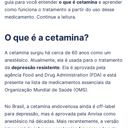
guia para você entender
o que é cetamina
e aprender
como funciona o tratamento a partir do uso desse
medicamento. Continue a leitura.
O que é a cetamina?
A cetamina surgiu há cerca de 60 anos como um
anestésico. Atualmente, ela é usada para o tratamento
da
depressão resistente
. Ela é aprovada pela
agência Food and Drug Administration (FDA) e está
presente na lista de medicamentos essenciais da
Organização Mundial de Saúde (OMS).
No Brasil, a cetamina endovenosa ainda é off-label
para depressão, mas é aprovada pela Anvisa como
anestésico há décadas. Mais recentemente, a versão