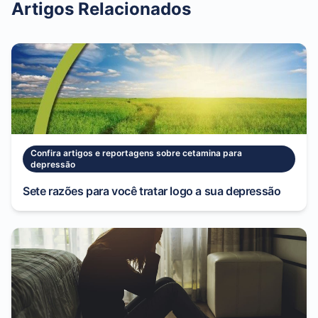
Artigos Relacionados
Confira artigos e reportagens sobre cetamina para
depressão
Sete razões para você tratar logo a sua depressão