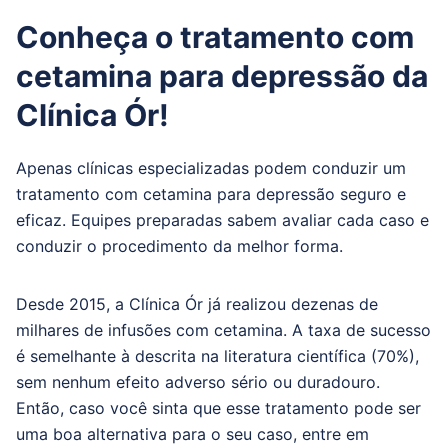
Conheça o tratamento com
cetamina para depressão da
Clínica Ór!
Apenas clínicas especializadas podem conduzir um
tratamento com cetamina para depressão seguro e
eficaz. Equipes preparadas sabem avaliar cada caso e
conduzir o procedimento da melhor forma.
Desde 2015, a Clínica Ór já realizou dezenas de
milhares de infusões com cetamina. A taxa de sucesso
é semelhante à descrita na literatura científica (70%),
sem nenhum efeito adverso sério ou duradouro.
Então, caso você sinta que esse tratamento pode ser
uma boa alternativa para o seu caso, entre em