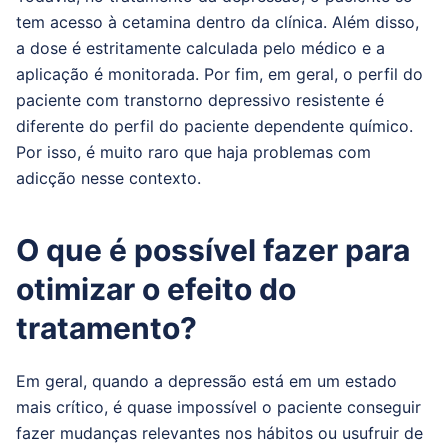
tem acesso à cetamina dentro da clínica. Além disso,
a dose é estritamente calculada pelo médico e a
aplicação é monitorada. Por fim, em geral, o perfil do
paciente com transtorno depressivo resistente é
diferente do perfil do paciente dependente químico.
Por isso, é muito raro que haja problemas com
adicção nesse contexto.
O que é possível fazer para
otimizar o efeito do
tratamento?
Em geral, quando a depressão está em um estado
mais crítico, é quase impossível o paciente conseguir
fazer mudanças relevantes nos hábitos ou usufruir de