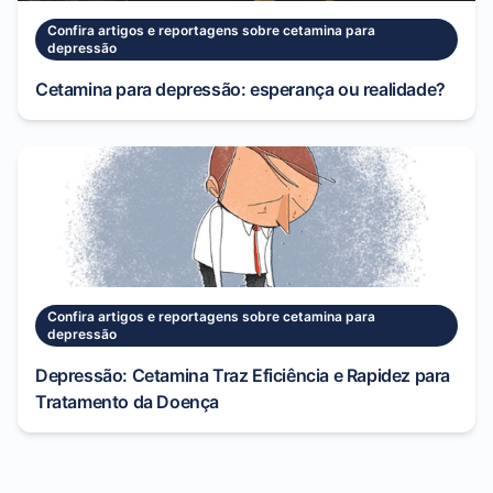
Confira artigos e reportagens sobre cetamina para
depressão
Cetamina para depressão: esperança ou realidade?
Confira artigos e reportagens sobre cetamina para
depressão
Depressão: Cetamina Traz Eficiência e Rapidez para
Tratamento da Doença