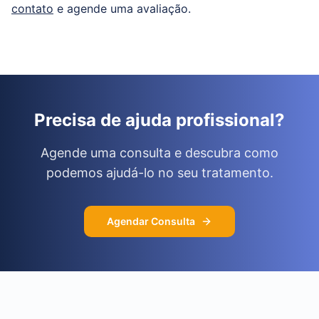
contato
e agende uma avaliação.
Precisa de ajuda profissional?
Agende uma consulta e descubra como
podemos ajudá-lo no seu tratamento.
Agendar Consulta