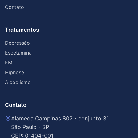
Contato
Tratamentos
Depressão
Escetamina
EMT
Hipnose
Alcoolismo
Contato
Alameda Campinas 802 - conjunto 31
São Paulo - SP
CEP: 01404-001